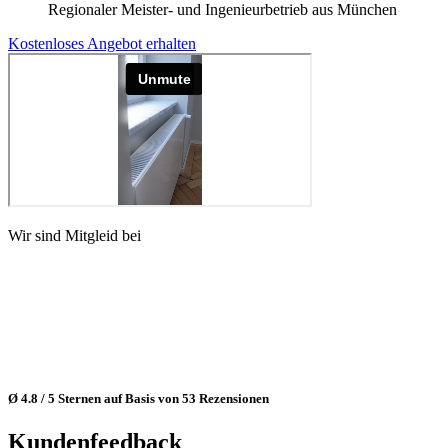
Regionaler Meister- und Ingenieurbetrieb aus München
Kostenloses Angebot erhalten
Wir sind Mitgleid bei
Ø 4.8 / 5 Sternen auf Basis von 53 Rezensionen
Kundenfeedback