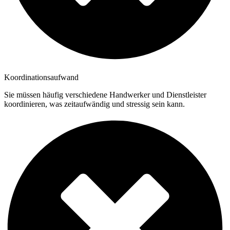
Koordinationsaufwand
Sie müssen häufig verschiedene Handwerker und Dienstleister
koordinieren, was zeitaufwändig und stressig sein kann.