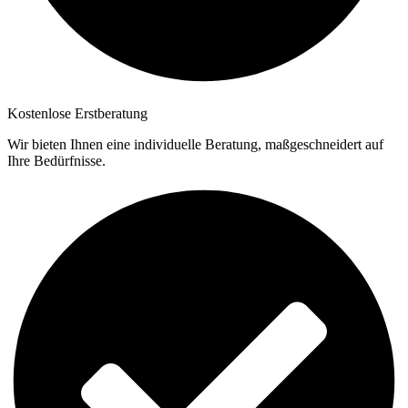
Kostenlose Erstberatung
Wir bieten Ihnen eine individuelle Beratung, maßgeschneidert auf
Ihre Bedürfnisse.