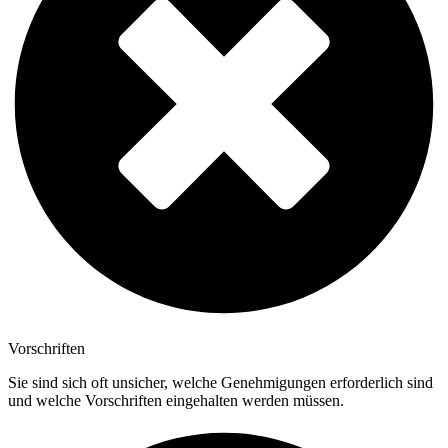
Vorschriften
Sie sind sich oft unsicher, welche Genehmigungen erforderlich sind
und welche Vorschriften eingehalten werden müssen.