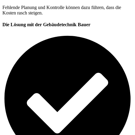
Fehlende Planung und Kontrolle können dazu führen, dass die
Kosten rasch steigen.
Die Lösung mit der Gebäudetechnik Bauer