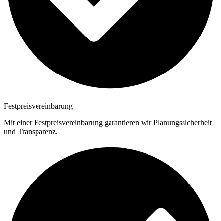
Festpreisvereinbarung
Mit einer Festpreisvereinbarung garantieren wir Planungssicherheit
und Transparenz.