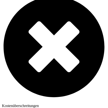
Kostenüberschreitungen