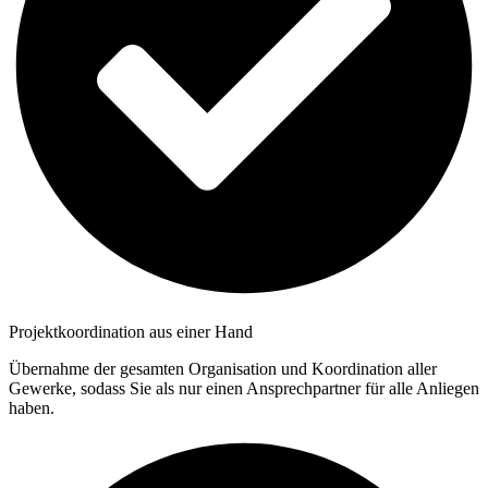
Projektkoordination aus einer Hand
Übernahme der gesamten Organisation und Koordination aller
Gewerke, sodass Sie als nur einen Ansprechpartner für alle Anliegen
haben.