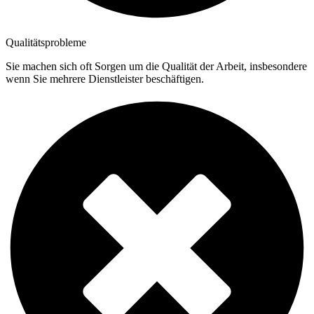
Qualitätsprobleme
Sie machen sich oft Sorgen um die Qualität der Arbeit, insbesondere
wenn Sie mehrere Dienstleister beschäftigen.