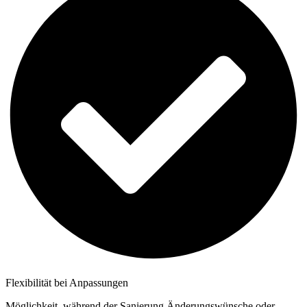
Flexibilität bei Anpassungen
Möglichkeit, während der Sanierung Änderungswünsche oder