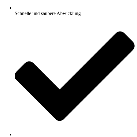
Schnelle und saubere Abwicklung