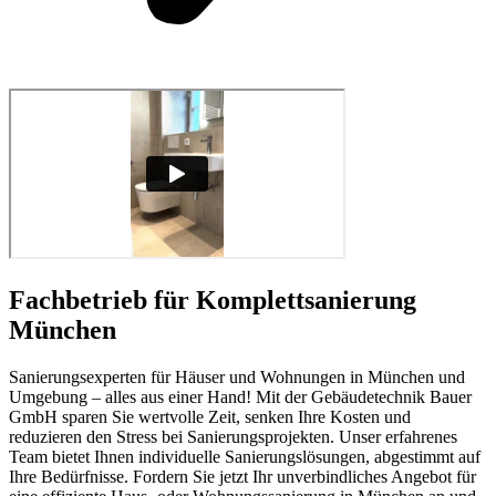
Fachbetrieb für Komplettsanierung
München
Sanierungsexperten für Häuser und Wohnungen in München und
Umgebung – alles aus einer Hand! Mit der Gebäudetechnik Bauer
GmbH sparen Sie wertvolle Zeit, senken Ihre Kosten und
reduzieren den Stress bei Sanierungsprojekten. Unser erfahrenes
Team bietet Ihnen individuelle Sanierungslösungen, abgestimmt auf
Ihre Bedürfnisse. Fordern Sie jetzt Ihr unverbindliches Angebot für