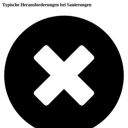
Typische Herausforderungen bei Sanierungen