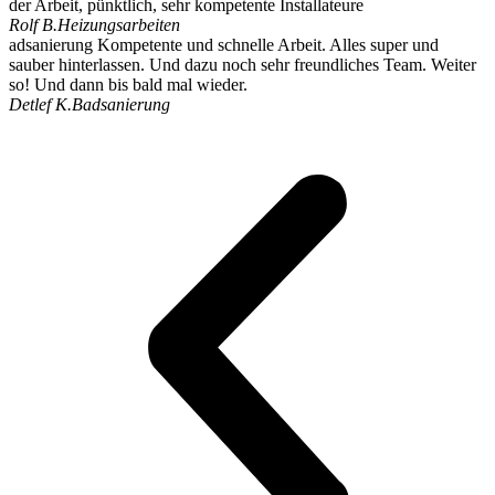
der Arbeit, pünktlich, sehr kompetente Installateure
Rolf B.
Heizungsarbeiten
adsanierung Kompetente und schnelle Arbeit. Alles super und
sauber hinterlassen. Und dazu noch sehr freundliches Team. Weiter
so! Und dann bis bald mal wieder.
Detlef K.
Badsanierung