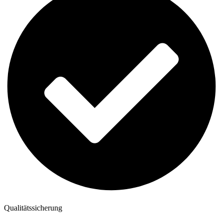
Qualitätssicherung