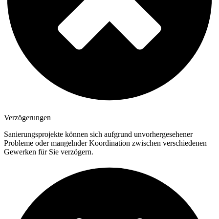
Verzögerungen
Sanierungsprojekte können sich aufgrund unvorhergesehener
Probleme oder mangelnder Koordination zwischen verschiedenen
Gewerken für Sie verzögern.