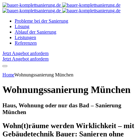
Probleme bei der Sanierung
Lösung
Ablauf der Sanierung
Leistungen
Referenzen
Jetzt Angebot anfordern
Jetzt Angebot anfordern
Home
Wohnungssanierung München
Wohnungssanierung München
Haus, Wohnung oder nur das Bad – Sanierung
München
Wohn(t)räume werden Wirklichkeit – mit
Gebäudetechnik Bauer: Sanieren ohne