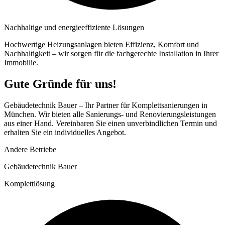
Nachhaltige und energieeffiziente Lösungen
Hochwertige Heizungsanlagen bieten Effizienz, Komfort und
Nachhaltigkeit – wir sorgen für die fachgerechte Installation in Ihrer
Immobilie.
Gute Gründe für uns!
Gebäudetechnik Bauer – Ihr Partner für Komplettsanierungen in
München. Wir bieten alle Sanierungs- und Renovierungsleistungen
aus einer Hand. Vereinbaren Sie einen unverbindlichen Termin und
erhalten Sie ein individuelles Angebot.
Andere Betriebe
Gebäudetechnik Bauer
Komplettlösung