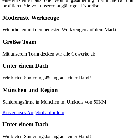
eine effiziente Haus- oder Wohnungssanierung in München an und
profitieren Sie von unserer langjährigen Expertise.
Modernste Werkzeuge
Wir arbeiten mit den neuesten Werkzeugen auf dem Markt.
Großes Team
Mit unserem Team decken wir alle Gewerke ab.
Unter einem Dach
Wir bieten Sanierungslösung aus einer Hand!
München und Region
Sanierungsfirma in München im Umkreis von 50KM.
Kostenloses Angebot anfordern
Unter einem Dach
Wir bieten Sanierungslösung aus einer Hand!