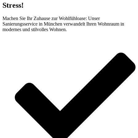
Stress!
Machen Sie Ihr Zuhause zur Wohlfühloase: Unser
Sanierungsservice in München verwandelt Ihren Wohnraum in
modernes und stilvolles Wohnen.