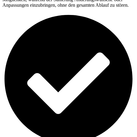
Anpassungen einzubringen, ohne den gesamten Ablauf zu stören.