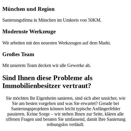
München und Region
Sanierungsfirma in München im Umkreis von 50KM.
Modernste Werkzeuge
Wir arbeiten mit den neuesten Werkzeugen auf dem Markt.
Großes Team
Mit unserem Team decken wir alle Gewerke ab.
Sind Ihnen diese Probleme als
Immobilienbesitzer vertraut?
Sie möchten Ihr Eigenheim sanieren, sind sich aber unsicher, wie
Sie am besten vorgehen und was Sie erwartet? Gerade bei
Sanierungsprojekten können leicht typische Anfängerfehler
passieren. Keine Sorge – wir stehen Ihnen zur Seite, klären alle
offenen Fragen und beraten Sie umfassend, damit Ihre Sanierung
reibungslos verläuft.