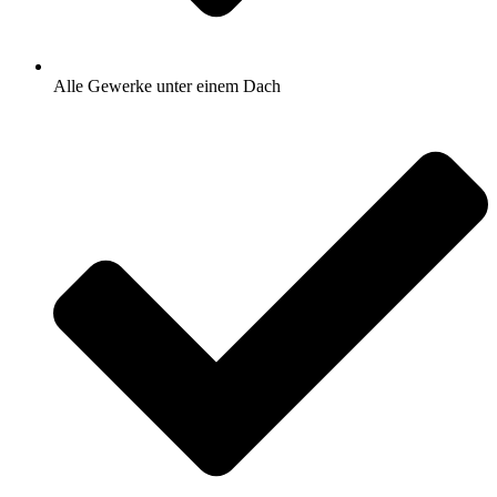
Alle Gewerke unter einem Dach